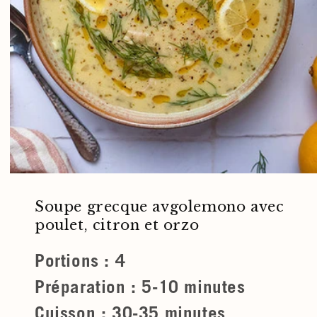
Soupe grecque avgolemono avec
poulet, citron et orzo
Portions : 4
Préparation : 5-10 minutes
Cuisson : 30-35 minutes