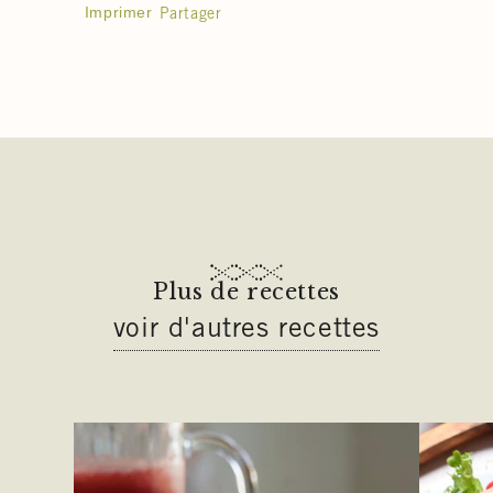
Imprimer
Partager
Plus de recettes
voir d'autres recettes