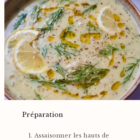
Préparation
Assaisonner les hauts de