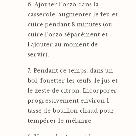
Ajouter l’orzo dans la
casserole, augmenter le feu et
cuire pendant 8 minutes (ou
cuire l’orzo séparément et
l’ajouter au moment de
servir).
Pendant ce temps, dans un
bol, fouetter les œufs, le jus et
le zeste de citron. Incorporer
progressivement environ 1
tasse de bouillon chaud pour
tempérer le mélange.