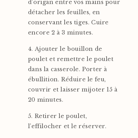
d’origan entre vos mains pour
détacher les feuilles, en
conservant les tiges. Cuire
encore 2 à 3 minutes.
Ajouter le bouillon de
poulet et remettre le poulet
dans la casserole. Porter à
ébullition. Réduire le feu,
couvrir et laisser mijoter 15 à
20 minutes.
Retirer le poulet,
l’effilocher et le réserver.