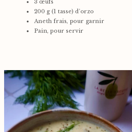
3 œufs
200 g (1 tasse) d’orzo
Aneth frais, pour garnir
Pain, pour servir