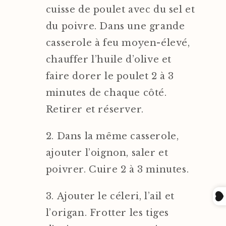
cuisse de poulet avec du sel et
du poivre. Dans une grande
casserole à feu moyen-élevé,
chauffer l’huile d’olive et
faire dorer le poulet 2 à 3
minutes de chaque côté.
Retirer et réserver.
Dans la même casserole,
ajouter l’oignon, saler et
poivrer. Cuire 2 à 3 minutes.
Ajouter le céleri, l’ail et
l’origan. Frotter les tiges