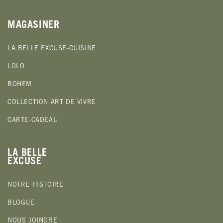
MAGASINER
LA BELLE EXCUSE-CUISINE
LOLO
BOHEM
COLLECTION ART DE VIVRE
CARTE-CADEAU
LA BELLE
EXCUSE
NOTRE HISTOIRE
BLOGUE
NOUS JOINDRE