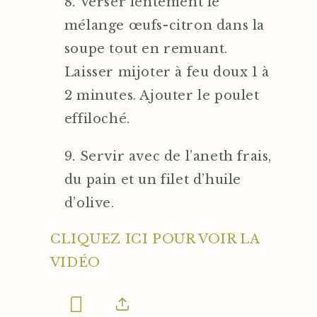
Verser lentement le
mélange œufs-citron dans la
soupe tout en remuant.
Laisser mijoter à feu doux 1 à
2 minutes. Ajouter le poulet
effiloché.
Servir avec de l’aneth frais,
du pain et un filet d’huile
d’olive.
CLIQUEZ ICI POUR VOIR LA
VIDÉO