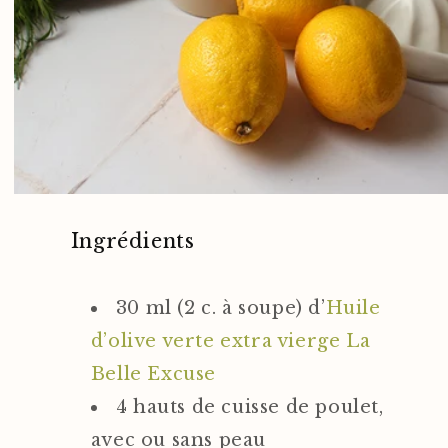
Ingrédients
30 ml (2 c. à soupe) d’
Huile
d’olive verte extra vierge La
Belle Excuse
4 hauts de cuisse de poulet,
avec ou sans peau